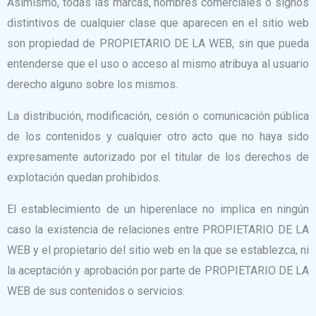
Asimismo, todas las marcas, nombres comerciales o signos
distintivos de cualquier clase que aparecen en el sitio web
son propiedad de PROPIETARIO DE LA WEB, sin que pueda
entenderse que el uso o acceso al mismo atribuya al usuario
derecho alguno sobre los mismos.
La distribución, modificación, cesión o comunicación pública
de los contenidos y cualquier otro acto que no haya sido
expresamente autorizado por el titular de los derechos de
explotación quedan prohibidos.
El establecimiento de un hiperenlace no implica en ningún
caso la existencia de relaciones entre PROPIETARIO DE LA
WEB y el propietario del sitio web en la que se establezca, ni
la aceptación y aprobación por parte de PROPIETARIO DE LA
WEB de sus contenidos o servicios.