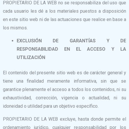
PROPIETARIO DE LA WEB no se responsabiliza del uso que
cada usuario les dé a los materiales puestos a disposición
en este sitio web ni de las actuaciones que realice en base a
los mismos.
EXCLUSIÓN DE GARANTÍAS Y DE
RESPONSABILIDAD EN EL ACCESO Y LA
UTILIZACIÓN
El contenido del presente sitio web es de carácter general y
tiene una finalidad meramente informativa, sin que se
garantice plenamente el acceso a todos los contenidos, ni su
exhaustividad, corrección, vigencia o actualidad, ni su
idoneidad o utilidad para un objetivo específico.
PROPIETARIO DE LA WEB excluye, hasta donde permite el
ordenamiento jurídico, cualquier responsabilidad por los