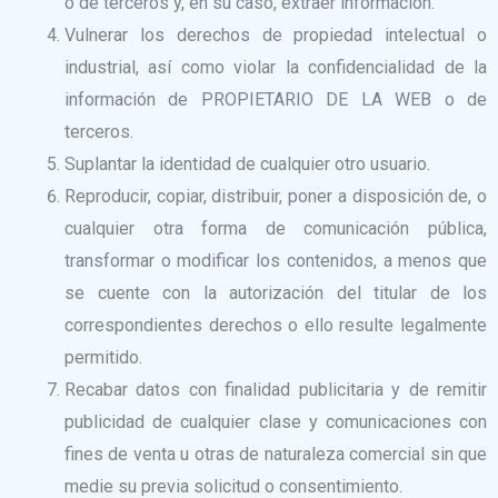
o de terceros y, en su caso, extraer información.
Vulnerar los derechos de propiedad intelectual o
industrial, así como violar la confidencialidad de la
información de PROPIETARIO DE LA WEB o de
terceros.
Suplantar la identidad de cualquier otro usuario.
Reproducir, copiar, distribuir, poner a disposición de, o
cualquier otra forma de comunicación pública,
transformar o modificar los contenidos, a menos que
se cuente con la autorización del titular de los
correspondientes derechos o ello resulte legalmente
permitido.
Recabar datos con finalidad publicitaria y de remitir
publicidad de cualquier clase y comunicaciones con
fines de venta u otras de naturaleza comercial sin que
medie su previa solicitud o consentimiento.