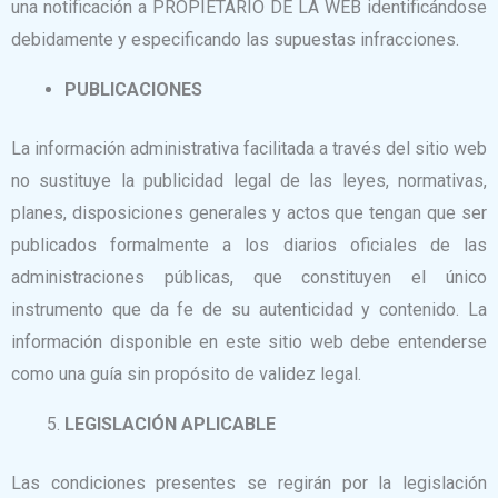
una notificación a PROPIETARIO DE LA WEB identificándose
debidamente y especificando las supuestas infracciones.
PUBLICACIONES
La información administrativa facilitada a través del sitio web
no sustituye la publicidad legal de las leyes, normativas,
planes, disposiciones generales y actos que tengan que ser
publicados formalmente a los diarios oficiales de las
administraciones públicas, que constituyen el único
instrumento que da fe de su autenticidad y contenido. La
información disponible en este sitio web debe entenderse
como una guía sin propósito de validez legal.
LEGISLACIÓN APLICABLE
Las condiciones presentes se regirán por la legislación