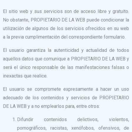
El sitio web y sus servicios son de acceso libre y gratuito.
No obstante, PROPIETARIO DE LA WEB puede condicionar la
utilización de algunos de los servicios ofrecidos en su web
a la previa cumplimentación del correspondiente formulario.
El usuario garantiza la autenticidad y actualidad de todos
aquellos datos que comunique a PROPIETARIO DE LA WEB y
será el único responsable de las manifestaciones falsas o
inexactas que realice.
El usuario se compromete expresamente a hacer un uso
adecuado de los contenidos y servicios de PROPIETARIO
DE LA WEB y a no emplearlos para, entre otros:
Difundir contenidos delictivos, violentos,
pornográficos, racistas, xenófobos, ofensivos, de