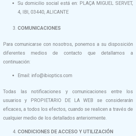
Su domicilio social está en: PLAÇA MIGUEL SERVET,
4, IBI, 03440, ALICANTE
COMUNICACIONES
Para comunicarse con nosotros, ponemos a su disposición
diferentes medios de contacto que detallamos a
continuación:
Email: info@ibioptics.com
Todas las notificaciones y comunicaciones entre los
usuarios y PROPIETARIO DE LA WEB se considerarán
eficaces, a todos los efectos, cuando se realicen a través de
cualquier medio de los detallados anteriormente.
CONDICIONES DE ACCESO Y UTILIZACIÓN