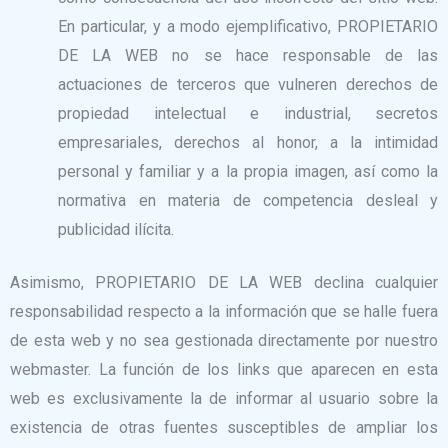
En particular, y a modo ejemplificativo, PROPIETARIO
DE LA WEB no se hace responsable de las
actuaciones de terceros que vulneren derechos de
propiedad intelectual e industrial, secretos
empresariales, derechos al honor, a la intimidad
personal y familiar y a la propia imagen, así como la
normativa en materia de competencia desleal y
publicidad ilícita.
Asimismo, PROPIETARIO DE LA WEB declina cualquier
responsabilidad respecto a la información que se halle fuera
de esta web y no sea gestionada directamente por nuestro
webmaster. La función de los links que aparecen en esta
web es exclusivamente la de informar al usuario sobre la
existencia de otras fuentes susceptibles de ampliar los