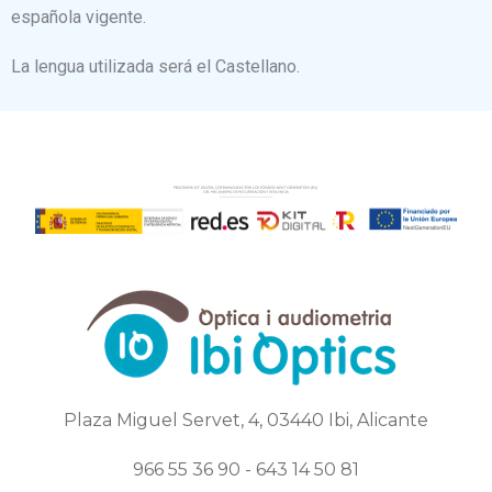
española vigente.
La lengua utilizada será el Castellano.
Plaza Miguel Servet, 4, 03440 Ibi, Alicante
966 55 36 90 - 643 14 50 81