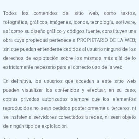
Todos los contenidos del sitio web, como textos,
fotografías, gráficos, imágenes, iconos, tecnología, software,
así como su diseño gráfico y códigos fuente, constituyen una
obra cuya propiedad pertenece a PROPIETARIO DE LA WEB,
sin que puedan entenderse cedidos al usuario ninguno de los
derechos de explotación sobre los mismos más allá de lo
estrictamente necesario para el correcto uso de la web.
En definitiva, los usuarios que accedan a este sitio web
pueden visualizar los contenidos y efectuar, en su caso,
copias privadas autorizadas siempre que los elementos
reproducidos no sean cedidos posteriormente a terceros, ni
se instalen a servidores conectados a redes, ni sean objeto
de ningún tipo de explotación.