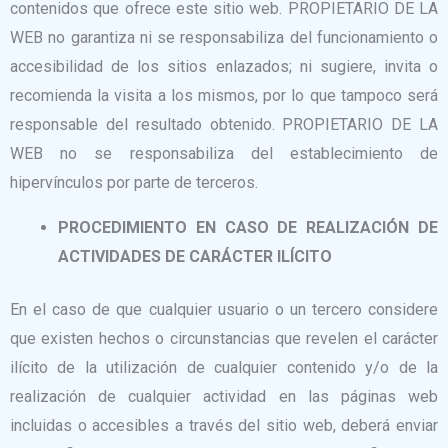
contenidos que ofrece este sitio web. PROPIETARIO DE LA
WEB no garantiza ni se responsabiliza del funcionamiento o
accesibilidad de los sitios enlazados; ni sugiere, invita o
recomienda la visita a los mismos, por lo que tampoco será
responsable del resultado obtenido. PROPIETARIO DE LA
WEB no se responsabiliza del establecimiento de
hipervínculos por parte de terceros.
PROCEDIMIENTO EN CASO DE REALIZACIÓN DE
ACTIVIDADES DE CARÁCTER ILÍCITO
En el caso de que cualquier usuario o un tercero considere
que existen hechos o circunstancias que revelen el carácter
ilícito de la utilización de cualquier contenido y/o de la
realización de cualquier actividad en las páginas web
incluidas o accesibles a través del sitio web, deberá enviar