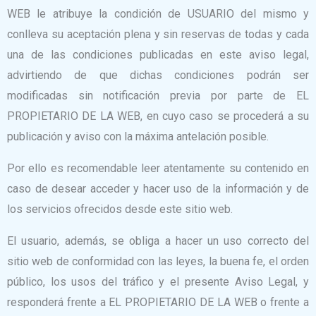
WEB le atribuye la condición de USUARIO del mismo y
conlleva su aceptación plena y sin reservas de todas y cada
una de las condiciones publicadas en este aviso legal,
advirtiendo de que dichas condiciones podrán ser
modificadas sin notificación previa por parte de EL
PROPIETARIO DE LA WEB, en cuyo caso se procederá a su
publicación y aviso con la máxima antelación posible.
Por ello es recomendable leer atentamente su contenido en
caso de desear acceder y hacer uso de la información y de
los servicios ofrecidos desde este sitio web.
El usuario, además, se obliga a hacer un uso correcto del
sitio web de conformidad con las leyes, la buena fe, el orden
público, los usos del tráfico y el presente Aviso Legal, y
responderá frente a EL PROPIETARIO DE LA WEB o frente a