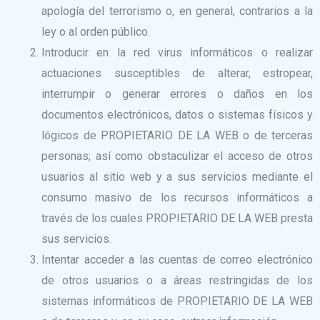
apología del terrorismo o, en general, contrarios a la
ley o al orden público.
Introducir en la red virus informáticos o realizar
actuaciones susceptibles de alterar, estropear,
interrumpir o generar errores o daños en los
documentos electrónicos, datos o sistemas físicos y
lógicos de PROPIETARIO DE LA WEB o de terceras
personas; así como obstaculizar el acceso de otros
usuarios al sitio web y a sus servicios mediante el
consumo masivo de los recursos informáticos a
través de los cuales PROPIETARIO DE LA WEB presta
sus servicios.
Intentar acceder a las cuentas de correo electrónico
de otros usuarios o a áreas restringidas de los
sistemas informáticos de PROPIETARIO DE LA WEB