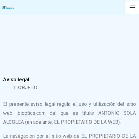
Aviso legal
Ir
al
contenido
Aviso legal
OBJETO
El presente aviso legal regula el uso y utilización del sitio
web ibioptics.com del que es titular ANTONIO SOLA
ALCOLEA (en adelante, EL PROPIETARIO DE LA WEB).
La navegación por el sitio web de EL PROPIETARIO DE LA