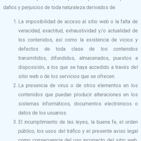
daños y perjuicios de toda naturaleza derivados de:
La imposibilidad de acceso al sitio web o la falta de
veracidad, exactitud, exhaustividad y/o actualidad de
los contenidos, así como la existencia de vicios y
defectos de toda clase de los contenidos
transmitidos, difundidos, almacenados, puestos a
disposición, a los que se haya accedido a través del
sitio web o de los servicios que se ofrecen.
La presencia de virus o de otros elementos en los
contenidos que puedan producir alteraciones en los
sistemas informáticos, documentos electrónicos o
datos de los usuarios.
El incumplimiento de las leyes, la buena fe, el orden
público, los usos del tráfico y el presente aviso legal
como consecuencia del uso incorrecto del sitio web.