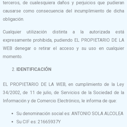
terceros, de cualesquiera daños y perjuicios que pudieran
causarse como consecuencia del incumplimiento de dicha
obligación.
Cualquier utilización distinta a la autorizada está
expresamente prohibida, pudiendo EL PROPIETARIO DE LA
WEB denegar o retirar el acceso y su uso en cualquier
momento.
IDENTIFICACIÓN
EL PROPIETARIO DE LA WEB, en cumplimiento de la Ley
34/2002, de 11 de julio, de Servicios de la Sociedad de la
Información y de Comercio Electrónico, le informa de que:
Su denominación social es: ANTONIO SOLA ALCOLEA
Su CIF es: 21665937Y