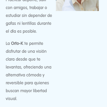
con amigos, trabajar o
estudiar sin depender de
gafas ni lentillas durante
el día es posible.
La
Orto-K
te permite
disfrutar de una visión
clara desde que te
levantas, ofreciendo una
alternativa cómoda y
reversible para quienes
buscan mayor libertad
visual.