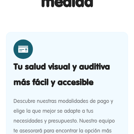
medida
Tu salud visual y auditiva
más fácil y accesible
Descubre nuestras modalidades de pago y
elige la que mejor se adapte a tus
necesidades y presupuesto. Nuestro equipo
te asesorará para encontrar la opción más