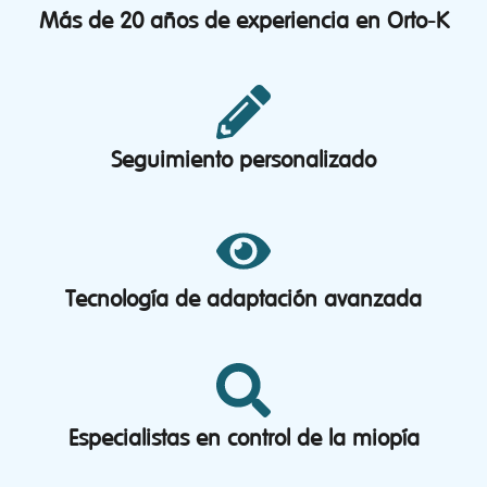
Más de 20 años de experiencia en Orto-K
Seguimiento personalizado
Tecnología de adaptación avanzada
Especialistas en control de la miopía