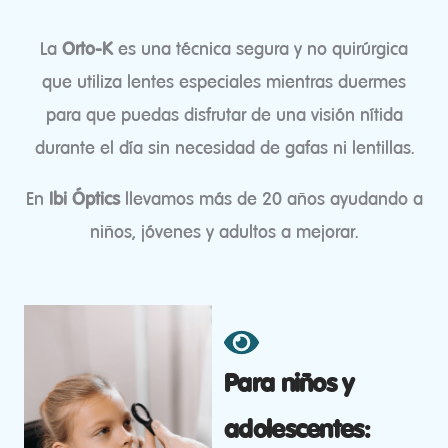
La
Orto-K
es una técnica segura y no quirúrgica
que utiliza lentes especiales mientras duermes
para que puedas disfrutar de una visión nítida
durante el día sin necesidad de gafas ni lentillas.
En
Ibi Óptics
llevamos más de 20 años ayudando a
niños, jóvenes y adultos a mejorar.
Para niños y
adolescentes: