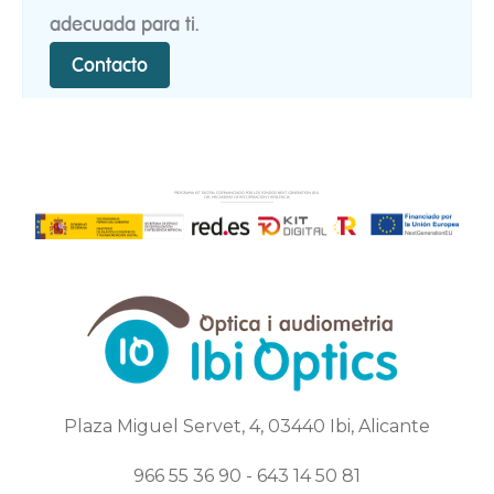
adecuada para ti.
Contacto
Plaza Miguel Servet, 4, 03440 Ibi, Alicante
966 55 36 90 - 643 14 50 81