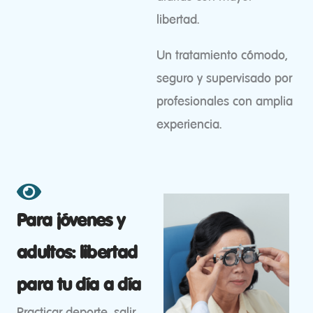
libertad.
Un tratamiento cómodo,
seguro y supervisado por
profesionales con amplia
experiencia.
Para jóvenes y
adultos: libertad
para tu día a día
Practicar deporte, salir