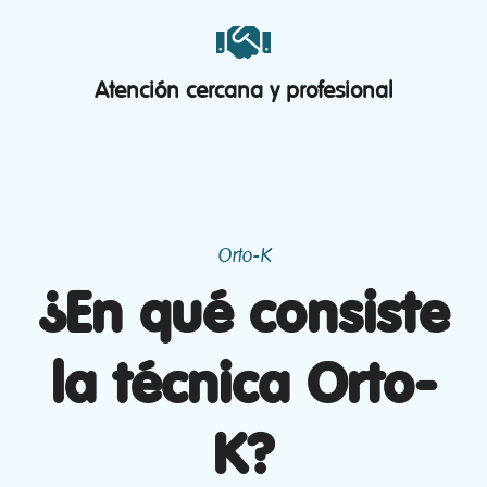
Atención cercana y profesional
Orto-K
¿En qué consiste
la técnica Orto-
K?