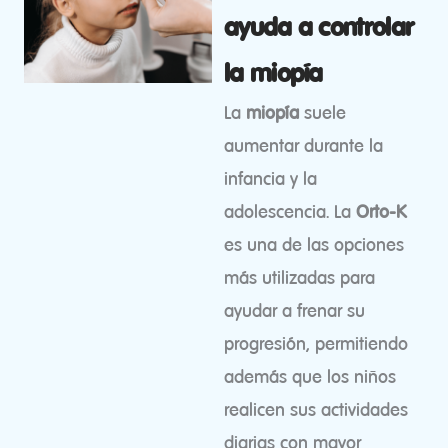
ayuda a controlar
la miopía
La
miopía
suele
aumentar durante la
infancia y la
adolescencia. La
Orto-K
es una de las opciones
más utilizadas para
ayudar a frenar su
progresión, permitiendo
además que los niños
realicen sus actividades
diarias con mayor